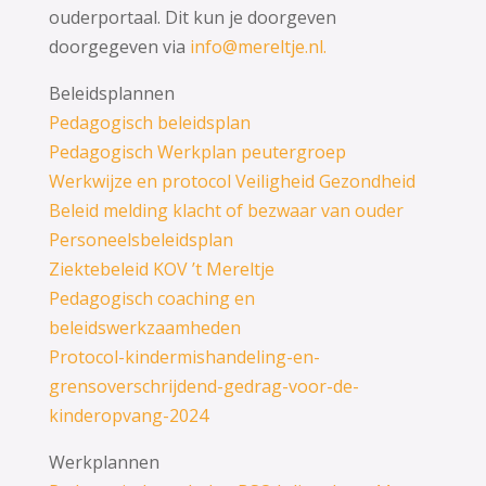
ouderportaal. Dit kun je doorgeven
doorgegeven via
info@mereltje.nl.
Beleidsplannen
Pedagogisch beleidsplan
Pedagogisch Werkplan peutergroep
Werkwijze en protocol Veiligheid Gezondheid
Beleid melding klacht of bezwaar van ouder
Personeelsbeleidsplan
Ziektebeleid KOV ’t Mereltje
Pedagogisch coaching en
beleidswerkzaamheden
Protocol-kindermishandeling-en-
grensoverschrijdend-gedrag-voor-de-
kinderopvang-2024
Werkplannen