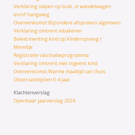
Verklaring slapen op buik, in wandelwagen
en/of hangwieg
Overeenkomst Bijzondere afspraken algemeen
Verklaring omtrent inbakeren
Beleid inenting kind op Kinderopvang t
Mereltje
Registratie vaccinatieprogramma
Verklaring omtrent niet-ingeënt kind
Overeenkomst Warme maaltijd van thuis
Observatielijsten 0-4 jaar
Klachtenverslag
Openbaar jaarverslag 2024