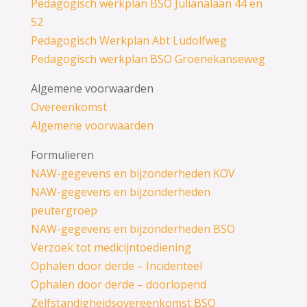
Pedagogisch werkplan BSO Julianalaan 44 en
52
Pedagogisch Werkplan Abt Ludolfweg
Pedagogisch werkplan BSO Groenekanseweg
Algemene voorwaarden
Overeenkomst
Algemene voorwaarden
Formulieren
NAW-gegevens en bijzonderheden KOV
NAW-gegevens en bijzonderheden
peutergroep
NAW-gegevens en bijzonderheden BSO
Verzoek tot medicijntoediening
Ophalen door derde – Incidenteel
Ophalen door derde – doorlopend
Zelfstandigheidsovereenkomst BSO