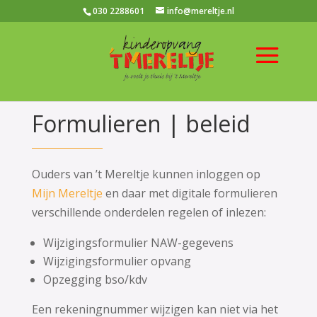
030 2288601
info@mereltje.nl
Formulieren | beleid
Ouders van ’t Mereltje kunnen inloggen op
Mijn Mereltje
en daar met digitale formulieren
verschillende onderdelen regelen of inlezen:
Wijzigingsformulier NAW-gegevens
Wijzigingsformulier opvang
Opzegging bso/kdv
Een rekeningnummer wijzigen kan niet via het